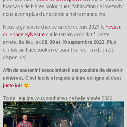
brassage de bières biologiques, fabrication de low-tech :
nous avons plus d’une corde à notre mandoline.
Nous organisons chaque année depuis 2021 le
Festival
du Songe Sylvestre
sur le terrain associatif. Cette
année, il a lieu les
08, 09 et 10 septembre 2023
. Plus
d’infos via Facebook en cliquant sur ce lien (bientôt
disponible).
Afin de soutenir l’association il est possible de devenir
adhérent. C’est facile et rapide à faire en ligne et c’est
juste ici
!
Toute l’équipe vous souhaite une belle année 2023.